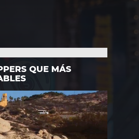
PPERS QUE MÁS
ABLES