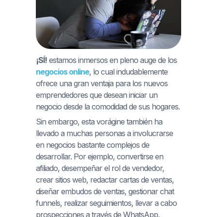
¡SÍ!
estamos inmersos en pleno auge de los
negocios online
, lo cual indudablemente
ofrece una gran ventaja para los nuevos
emprendedores que desean iniciar un
negocio desde la comodidad de sus hogares.
Sin embargo, esta vorágine también ha
llevado a muchas personas a involucrarse
en negocios bastante complejos de
desarrollar. Por ejemplo, convertirse en
afiliado, desempeñar el rol de vendedor,
crear sitios web, redactar cartas de ventas,
diseñar embudos de ventas, gestionar chat
funnels, realizar seguimientos, llevar a cabo
prospecciones a través de WhatsApp,