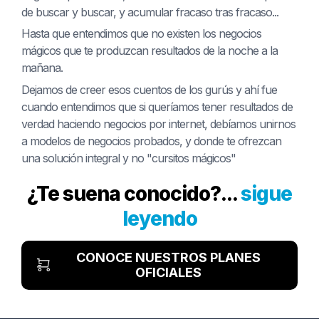
de buscar y buscar, y acumular fracaso tras fracaso...
Hasta que entendimos que no existen los negocios
mágicos que te produzcan resultados de la noche a la
mañana.
Dejamos de creer esos cuentos de los gurús y ahí fue
cuando entendimos que si queríamos tener resultados de
verdad haciendo negocios por internet, debíamos unirnos
a modelos de negocios probados, y donde te ofrezcan
una solución integral y no "cursitos mágicos"
¿Te suena conocido?...
sigue
leyendo
CONOCE NUESTROS PLANES
OFICIALES