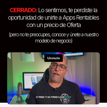
CERRADO:
Lo sentimos, te perdiste la
oportunidad de unirte a Apps Rentables
con un precio de Oferta
(pero no te preocupes, conoce y únete a nuestro
modelo de negocio)