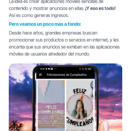
La idea es crear aplicaciones móviles sencillas de
contenido y mostrar anuncios en ellas.
¡Y eso es todo!
Así es como generas ingresos.
Pero veamos un poco más a fondo:
Desde hace años, grandes empresas buscan
promocionar sus productos o servicios en internet, y les
encanta que sus anuncios se exhiban en las aplicaciones
móviles de usuarios alrededor del mundo.