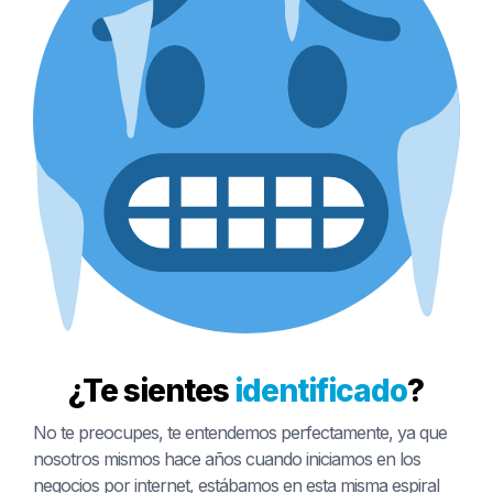
¿Te sientes
identificado
?
No te preocupes, te entendemos perfectamente, ya que
nosotros mismos hace años cuando iniciamos en los
negocios por internet, estábamos en esta misma espiral