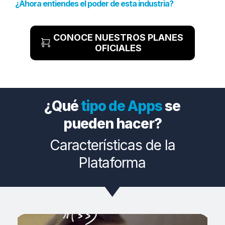
¿Ahora entiendes el poder de esta industria?
CONOCE NUESTROS PLANES
OFICIALES
¿Qué
tipo de Apps
se
pueden hacer?
Características de la
Plataforma