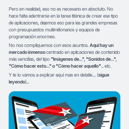
Pero en realidad, eso no es necesario en absoluto. No
hace falta adentrarse en la tarea titánica de crear ese tipo
de aplicaciones, dejemos eso para las grandes empresas
con presupuestos multimillonarios y equipos de
programación enormes.
No nos compliquemos con esos asuntos.
Aquí hay un
mercado inmenso
centrado en aplicaciones de contenido
más sencillas, del tipo
"Imágenes de...", "Sonidos de...",
"Cómo hacer esto..." o "Cómo hacer aquello"
... etc.
Y te lo vamos a explicar aquí mas en detalle.... (
sigue
leyendo
)...