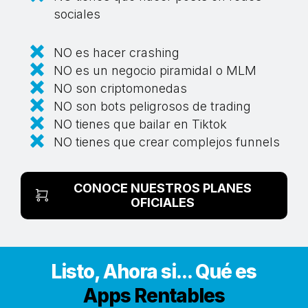
sociales
NO es hacer crashing
NO es un negocio piramidal o MLM
NO son criptomonedas
NO son bots peligrosos de trading
NO tienes que bailar en Tiktok
NO tienes que crear complejos funnels
CONOCE NUESTROS PLANES
OFICIALES
Listo, Ahora si... Qué es
Apps Rentables