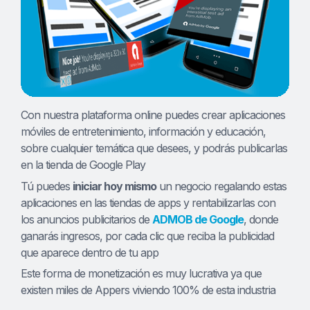
Con nuestra plataforma online puedes crear aplicaciones
móviles de entretenimiento, información y educación,
sobre cualquier temática que desees, y podrás publicarlas
en la tienda de Google Play
Tú puedes
iniciar hoy mismo
un negocio regalando estas
aplicaciones en las tiendas de apps y rentabilizarlas con
los anuncios publicitarios de
ADMOB de Google
, donde
ganarás ingresos, por cada clic que reciba la publicidad
que aparece dentro de tu app
Este forma de monetización es muy lucrativa ya que
existen miles de Appers viviendo 100% de esta industria