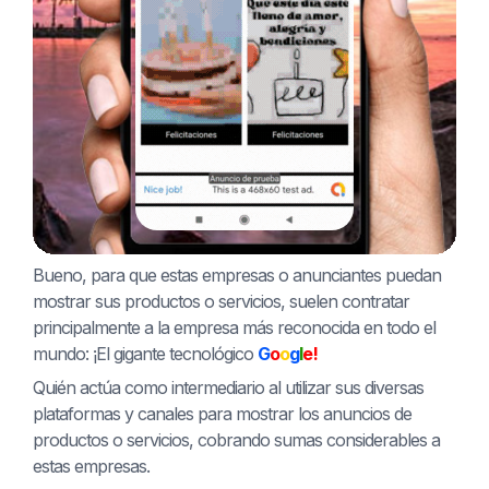
Bueno, para que estas empresas o anunciantes puedan
mostrar sus productos o servicios, suelen contratar
principalmente a la empresa más reconocida en todo el
mundo: ¡El gigante tecnológico
G
o
o
g
l
e!
Quién actúa como intermediario al utilizar sus diversas
plataformas y canales para mostrar los anuncios de
productos o servicios, cobrando sumas considerables a
estas empresas.