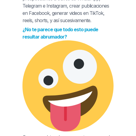
Telegram e Instagram, crear publicaciones
en Facebook, generar videos en TikTok,
reels, shorts, y así sucesivamente.
¿No te parece que todo esto puede
resultar abrumador?