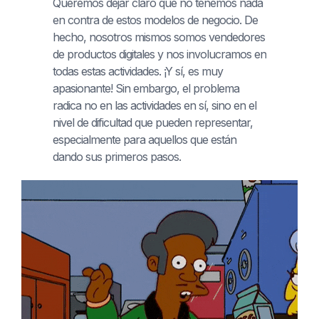
Queremos dejar claro que no tenemos nada
en contra de estos modelos de negocio. De
hecho, nosotros mismos somos vendedores
de productos digitales y nos involucramos en
todas estas actividades. ¡Y sí, es muy
apasionante! Sin embargo, el problema
radica no en las actividades en sí, sino en el
nivel de dificultad que pueden representar,
especialmente para aquellos que están
dando sus primeros pasos.