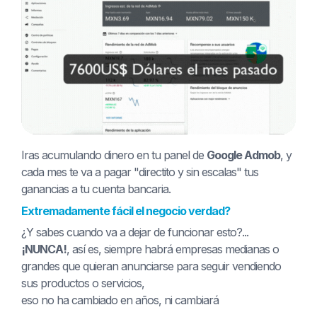
Iras acumulando dinero en tu panel de
Google Admob
, y
cada mes te va a pagar "directito y sin escalas" tus
ganancias a tu cuenta bancaria.
Extremadamente fácil el negocio verdad?
¿Y sabes cuando va a dejar de funcionar esto?...
¡NUNCA!
, así es, siempre habrá empresas medianas o
grandes que quieran anunciarse para seguir vendiendo
sus productos o servicios,
eso no ha cambiado en años, ni cambiará