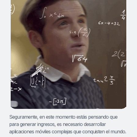
Seguramente, en este momento estás pensando que
para generar ingresos, es necesario desarrollar
aplicaciones móviles complejas que conquisten el mundo.