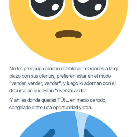
No les preocupa mucho establecer relaciones a largo
plazo con sus clientes, prefieren estar en el modo
"vender, vender, vender", y luego lo adornan con el
discurso de que están "diversificando".
¡Y ahí es donde quedas TÚ! ... en medio de todo,
congelado entre una oportunidad y otra.