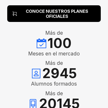
CONOCE NUESTROS PLANES
OFICIALES
Más de
100
Meses en el mercado
Más de
2945
Alumnos formados
Más de
20145