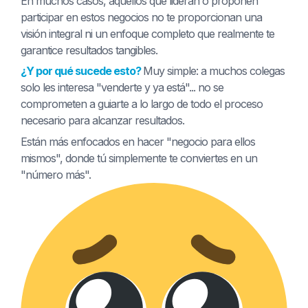
En muchos casos, aquellos que lideran o proponen
participar en estos negocios no te proporcionan una
visión integral ni un enfoque completo que realmente te
garantice resultados tangibles.
¿Y por qué sucede esto?
Muy simple: a muchos colegas
solo les interesa "venderte y ya está"... no se
comprometen a guiarte a lo largo de todo el proceso
necesario para alcanzar resultados.
Están más enfocados en hacer "negocio para ellos
mismos", donde tú simplemente te conviertes en un
"número más".